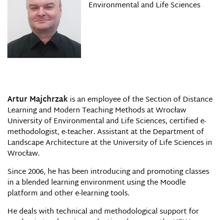
Environmental and Life Sciences
Artur Majchrzak
is an employee of the Section of Distance
Learning and Modern Teaching Methods at Wrocław
University of Environmental and Life Sciences, certified e-
methodologist, e-teacher. Assistant at the Department of
Landscape Architecture at the University of Life Sciences in
Wrocław.
Since 2006, he has been introducing and promoting classes
in a blended learning environment using the Moodle
platform and other e-learning tools.
He deals with technical and methodological support for