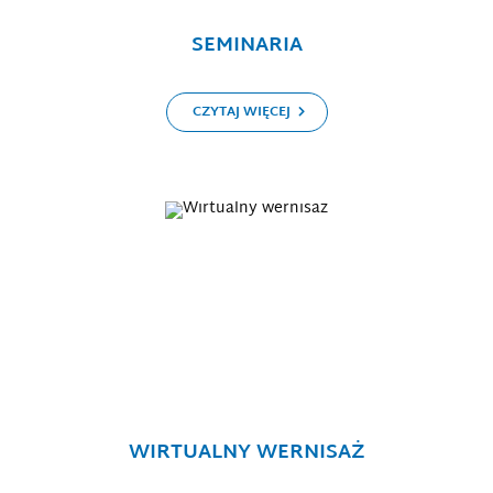
SEMINARIA
CZYTAJ WIĘCEJ
WIRTUALNY WERNISAŻ